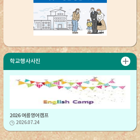
학교행사사진
2026 여름영어캠프
2026.07.24